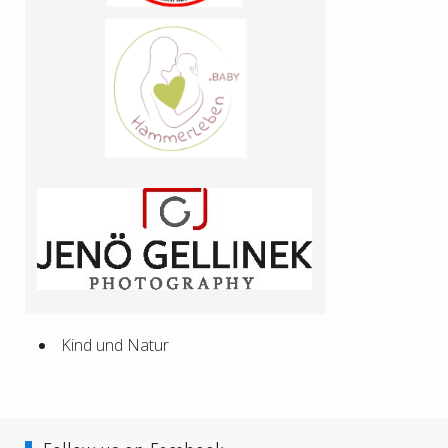
Kind und Natur