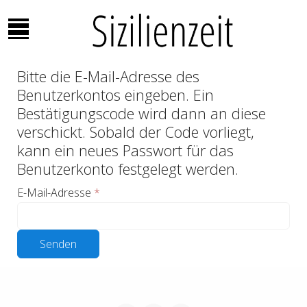
Mobile Menu Toggle
Bitte die E-Mail-Adresse des
Benutzerkontos eingeben. Ein
Bestätigungscode wird dann an diese
verschickt. Sobald der Code vorliegt,
kann ein neues Passwort für das
Benutzerkonto festgelegt werden.
E-Mail-Adresse
*
Senden