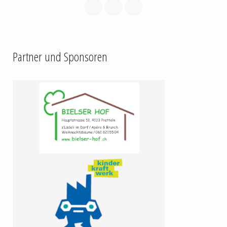
Partner und Sponsoren